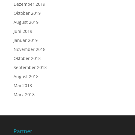
Dezember 2019
Oktober 2019
August 2019
Juni 2019
Januar 2019
November 2018
Oktober 2018
September 2018
August 2018
Mai 2018
März 2018
Partner