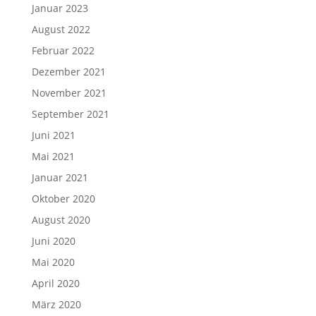
Januar 2023
August 2022
Februar 2022
Dezember 2021
November 2021
September 2021
Juni 2021
Mai 2021
Januar 2021
Oktober 2020
August 2020
Juni 2020
Mai 2020
April 2020
März 2020