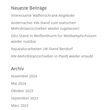
Neueste Beiträge
Interessante Waffenschrank-Angebote
Andernacher KW-Stand zum statischen
Mehrdistanzschießen wieder zugelassen!
DSU-Stand in Weißenthurm für Wettkampfschützen
wieder nutzbar
Reparaturarbeiten LW-Stand Bendorf
KW-Mehrdistanzschießen in Plaidt wieder erlaubt
Archiv
November 2024
Mai 2024
Oktober 2023
September 2023
März 2023