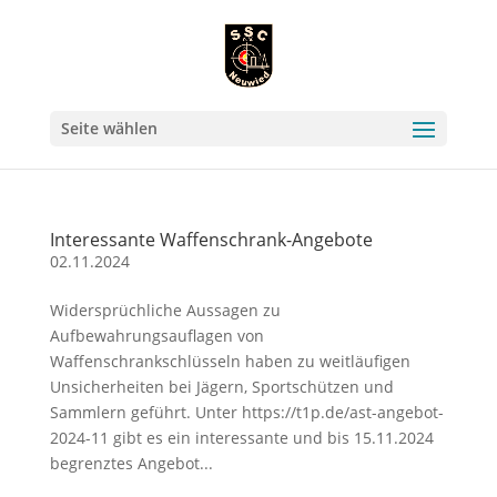
Seite wählen
Interessante Waffenschrank-Angebote
02.11.2024
Widersprüchliche Aussagen zu
Aufbewahrungsauflagen von
Waffenschrankschlüsseln haben zu weitläufigen
Unsicherheiten bei Jägern, Sportschützen und
Sammlern geführt. Unter https://t1p.de/ast-angebot-
2024-11 gibt es ein interessante und bis 15.11.2024
begrenztes Angebot...