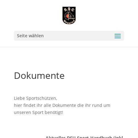
Seite wählen
Dokumente
Liebe Sportschützen,
hier findet ihr alle Dokumente die ihr rund um
unseren Sport benötigt!
Aktuelles DSU Sport-Handbuch (inkl.