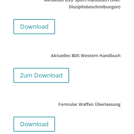
Disziplinbeschreibungen)
Download
Aktuelles BDS Western Handbuch
Zum Download
Formular Waffen Überlassung
Download