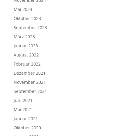
November 2024
Mai 2024
Oktober 2023
September 2023
März 2023
Januar 2023
August 2022
Februar 2022
Dezember 2021
November 2021
September 2021
Juni 2021
Mai 2021
Januar 2021
Oktober 2020