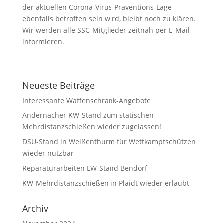
der aktuellen Corona-Virus-Präventions-Lage
ebenfalls betroffen sein wird, bleibt noch zu klären.
Wir werden alle SSC-Mitglieder zeitnah per E-Mail
informieren.
Neueste Beiträge
Interessante Waffenschrank-Angebote
Andernacher KW-Stand zum statischen
Mehrdistanzschießen wieder zugelassen!
DSU-Stand in Weißenthurm für Wettkampfschützen
wieder nutzbar
Reparaturarbeiten LW-Stand Bendorf
KW-Mehrdistanzschießen in Plaidt wieder erlaubt
Archiv