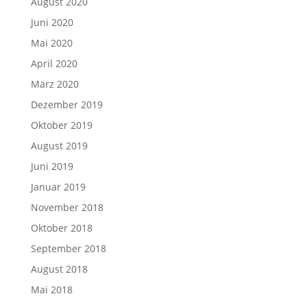
August 2020
Juni 2020
Mai 2020
April 2020
März 2020
Dezember 2019
Oktober 2019
August 2019
Juni 2019
Januar 2019
November 2018
Oktober 2018
September 2018
August 2018
Mai 2018