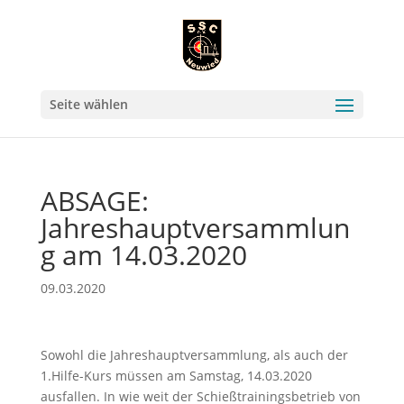
Seite wählen
ABSAGE:
Jahreshauptversammlun
g am 14.03.2020
09.03.2020
Sowohl die Jahreshauptversammlung, als auch der
1.Hilfe-Kurs müssen am Samstag, 14.03.2020
ausfallen. In wie weit der Schießtrainingsbetrieb von