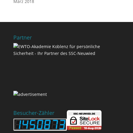
März 2018
Partner
Besucher-Zähler