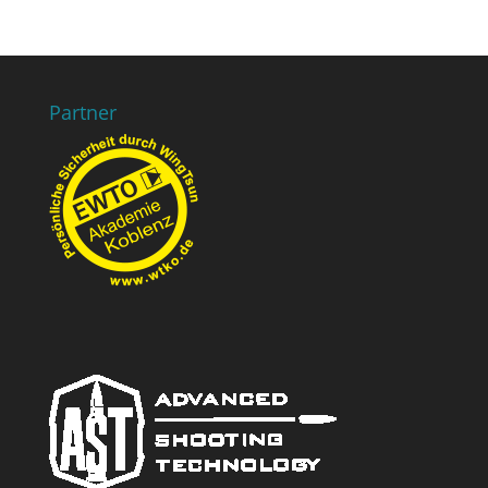
Partner