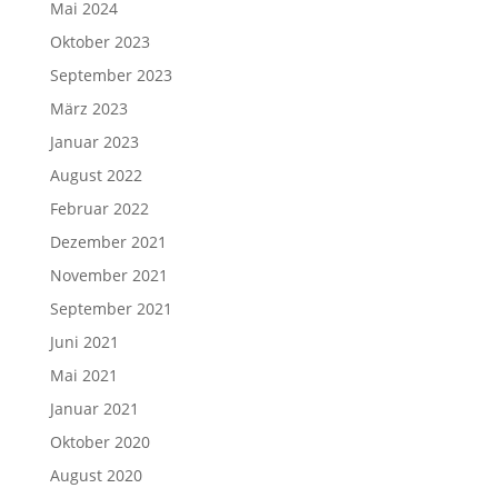
Mai 2024
Oktober 2023
September 2023
März 2023
Januar 2023
August 2022
Februar 2022
Dezember 2021
November 2021
September 2021
Juni 2021
Mai 2021
Januar 2021
Oktober 2020
August 2020