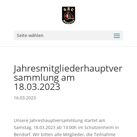
Seite wählen
Jahresmitgliederhauptver
sammlung am
18.03.2023
16.03.2023
Unsere Jahreshauptversammlung startet am
Samstag, 18.03.2023 ab 13:00h im Schützenheim in
Bendorf. Wir bitten alle Mitglieder, die Teilnahme