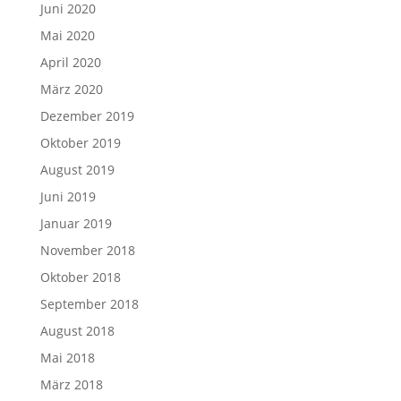
Juni 2020
Mai 2020
April 2020
März 2020
Dezember 2019
Oktober 2019
August 2019
Juni 2019
Januar 2019
November 2018
Oktober 2018
September 2018
August 2018
Mai 2018
März 2018