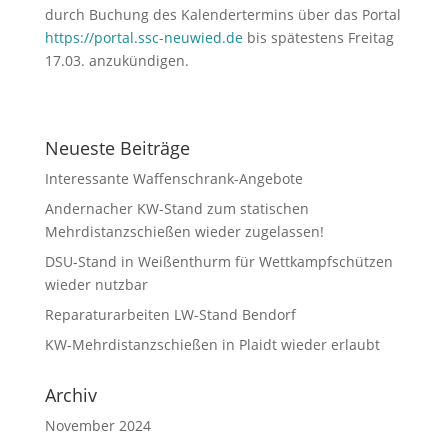
durch Buchung des Kalendertermins über das Portal
https://portal.ssc-neuwied.de
bis spätestens Freitag
17.03. anzukündigen.
Neueste Beiträge
Interessante Waffenschrank-Angebote
Andernacher KW-Stand zum statischen
Mehrdistanzschießen wieder zugelassen!
DSU-Stand in Weißenthurm für Wettkampfschützen
wieder nutzbar
Reparaturarbeiten LW-Stand Bendorf
KW-Mehrdistanzschießen in Plaidt wieder erlaubt
Archiv
November 2024