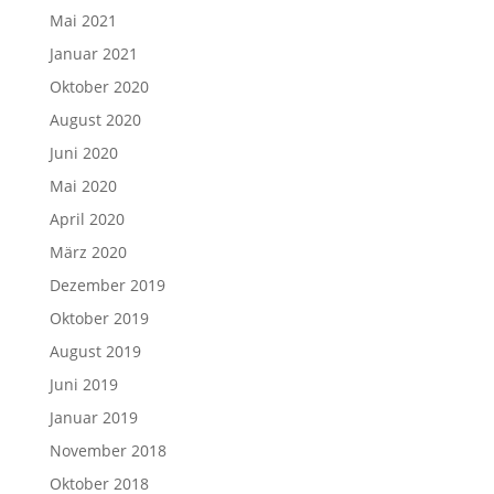
Mai 2021
Januar 2021
Oktober 2020
August 2020
Juni 2020
Mai 2020
April 2020
März 2020
Dezember 2019
Oktober 2019
August 2019
Juni 2019
Januar 2019
November 2018
Oktober 2018