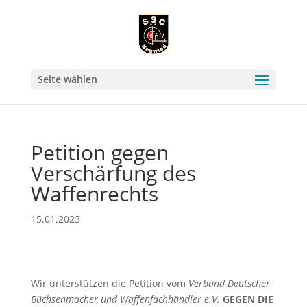
Seite wählen
Petition gegen
Verschärfung des
Waffenrechts
15.01.2023
Wir unterstützen die Petition vom
Verband Deutscher
Büchsenmacher und Waffenfachhändler e.V.
GEGEN DIE