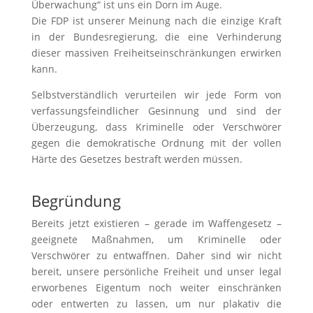
Überwachung“ ist uns ein Dorn im Auge.
Die FDP ist unserer Meinung nach die einzige Kraft
in der Bundesregierung, die eine Verhinderung
dieser massiven Freiheitseinschränkungen erwirken
kann.
Selbstverständlich verurteilen wir jede Form von
verfassungsfeindlicher Gesinnung und sind der
Überzeugung, dass Kriminelle oder Verschwörer
gegen die demokratische Ordnung mit der vollen
Härte des Gesetzes bestraft werden müssen.
Begründung
Bereits jetzt existieren – gerade im Waffengesetz –
geeignete Maßnahmen, um Kriminelle oder
Verschwörer zu entwaffnen. Daher sind wir nicht
bereit, unsere persönliche Freiheit und unser legal
erworbenes Eigentum noch weiter einschränken
oder entwerten zu lassen, um nur plakativ die