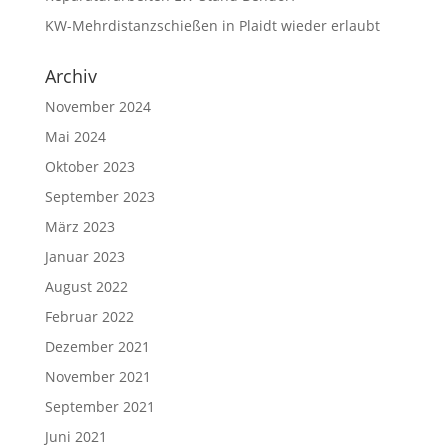
KW-Mehrdistanzschießen in Plaidt wieder erlaubt
Archiv
November 2024
Mai 2024
Oktober 2023
September 2023
März 2023
Januar 2023
August 2022
Februar 2022
Dezember 2021
November 2021
September 2021
Juni 2021