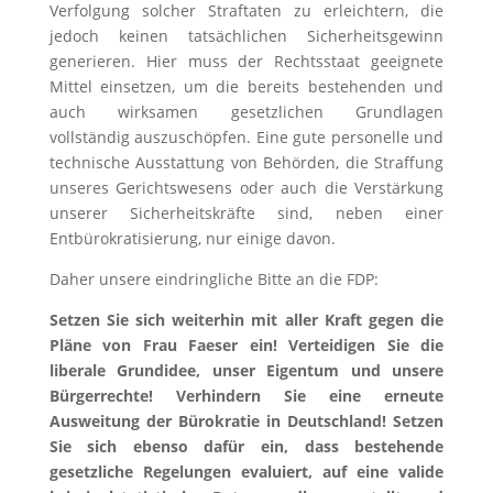
Verfolgung solcher Straftaten zu erleichtern, die
jedoch keinen tatsächlichen Sicherheitsgewinn
generieren. Hier muss der Rechtsstaat geeignete
Mittel einsetzen, um die bereits bestehenden und
auch wirksamen gesetzlichen Grundlagen
vollständig auszuschöpfen. Eine gute personelle und
technische Ausstattung von Behörden, die Straffung
unseres Gerichtswesens oder auch die Verstärkung
unserer Sicherheitskräfte sind, neben einer
Entbürokratisierung, nur einige davon.
Daher unsere eindringliche Bitte an die FDP:
Setzen Sie sich weiterhin mit aller Kraft gegen die
Pläne von Frau Faeser ein! Verteidigen Sie die
liberale Grundidee, unser Eigentum und unsere
Bürgerrechte! Verhindern Sie eine erneute
Ausweitung der Bürokratie in Deutschland! Setzen
Sie sich ebenso dafür ein, dass bestehende
gesetzliche Regelungen evaluiert, auf eine valide