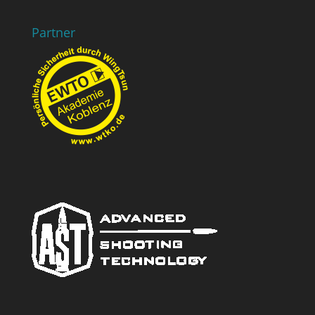
Partner