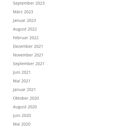
September 2023
März 2023
Januar 2023
August 2022
Februar 2022
Dezember 2021
November 2021
September 2021
Juni 2021
Mai 2021
Januar 2021
Oktober 2020
August 2020
Juni 2020
Mai 2020