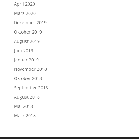
April 2020
März 2020
Dezember 2019
Oktober 2019
August 2019
Juni 2019
Januar 2019
November 2018
Oktober 2018
September 2018
August 2018
Mai 2018
März 2018