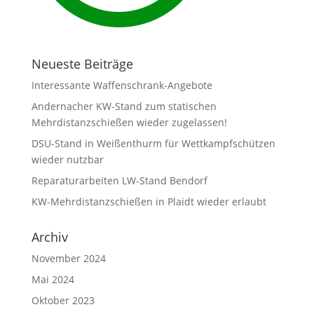
Neueste Beiträge
Interessante Waffenschrank-Angebote
Andernacher KW-Stand zum statischen
Mehrdistanzschießen wieder zugelassen!
DSU-Stand in Weißenthurm für Wettkampfschützen
wieder nutzbar
Reparaturarbeiten LW-Stand Bendorf
KW-Mehrdistanzschießen in Plaidt wieder erlaubt
Archiv
November 2024
Mai 2024
Oktober 2023