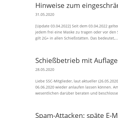
Hinweise zum eingeschrä
31.05.2020
[Update 03.04.2022] Seit dem 03.04.2022 gelt
jedem frei eine Maske zu tragen oder vor den
gilt 2G+ in allen Schießstätten. Das bedeutet,..
Schießbetrieb mit Auflage
28.05.2020
Liebe SSC-Mitglieder, laut aktueller (26.05.2
06.06.2020 wieder anlaufen lassen können. Am 
wesentlichen darüber beraten und beschlosse
Spam-Attacken: späte E-Ma