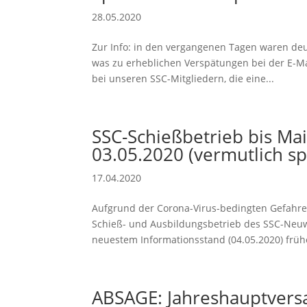
28.05.2020
Zur Info: in den vergangenen Tagen waren de
was zu erheblichen Verspätungen bei der E-Mai
bei unseren SSC-Mitgliedern, die eine...
SSC-Schießbetrieb bis Mai
03.05.2020 (vermutlich sp
17.04.2020
Aufgrund der Corona-Virus-bedingten Gefahr
Schieß- und Ausbildungsbetrieb des SSC-Neu
neuestem Informationsstand (04.05.2020) früh
ABSAGE: Jahreshauptver