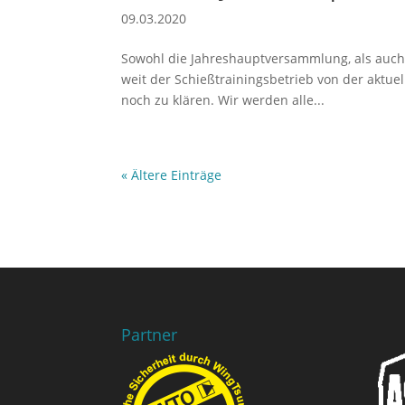
09.03.2020
Sowohl die Jahreshauptversammlung, als auch 
weit der Schießtrainingsbetrieb von der aktuel
noch zu klären. Wir werden alle...
« Ältere Einträge
Partner