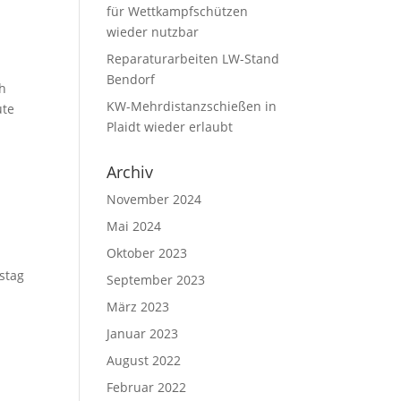
für Wettkampfschützen
wieder nutzbar
Reparaturarbeiten LW-Stand
Bendorf
ch
KW-Mehrdistanzschießen in
ute
Plaidt wieder erlaubt
Archiv
November 2024
Mai 2024
Oktober 2023
stag
September 2023
März 2023
Januar 2023
August 2022
Februar 2022