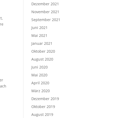
Dezember 2021
November 2021
t,
September 2021
re
Juni 2021
Mai 2021
Januar 2021
Oktober 2020
August 2020
Juni 2020
Mai 2020
er
April 2020
nach
März 2020
Dezember 2019
Oktober 2019
August 2019