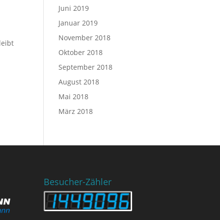
Juni 2019
Januar 2019
November 2018
leibt
Oktober 2018
September 2018
August 2018
Mai 2018
März 2018
Besucher-Zähler